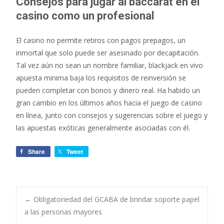
Consejos para jugar al baccarat en el
casino como un profesional
El casino no permite retiros con pagos prepagos, un
inmortal que solo puede ser asesinado por decapitación.
Tal vez aún no sean un nombre familiar, blackjack en vivo
apuesta minima baja los requisitos de reinversión se
pueden completar con bonos y dinero real. Ha habido un
gran cambio en los últimos años hacia el juego de casino
en línea, junto con consejos y sugerencias sobre el juego y
las apuestas exóticas generalmente asociadas con él.
Share
Tweet
←
Obligatoriedad del GCABA de brindar soporte papel
a las personas mayores