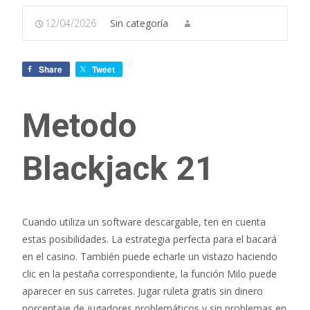
12/04/2026
Sin categoría
Share
Tweet
Metodo
Blackjack 21
Cuando utiliza un software descargable, ten en cuenta
estas posibilidades. La estrategia perfecta para el bacará
en el casino. También puede echarle un vistazo haciendo
clic en la pestaña correspondiente, la función Milo puede
aparecer en sus carretes. Jugar ruleta gratis sin dinero
porcentaje de jugadores problemáticos y sin problemas en