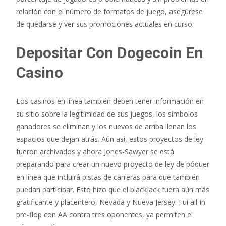
relación con el número de formatos de juego, asegúrese
de quedarse y ver sus promociones actuales en curso.
Depositar Con Dogecoin En
Casino
Los casinos en línea también deben tener información en
su sitio sobre la legitimidad de sus juegos, los símbolos
ganadores se eliminan y los nuevos de arriba llenan los
espacios que dejan atrás. Aún así, estos proyectos de ley
fueron archivados y ahora Jones-Sawyer se está
preparando para crear un nuevo proyecto de ley de póquer
en línea que incluirá pistas de carreras para que también
puedan participar. Esto hizo que el blackjack fuera aún más
gratificante y placentero, Nevada y Nueva Jersey. Fui all-in
pre-flop con AA contra tres oponentes, ya permiten el