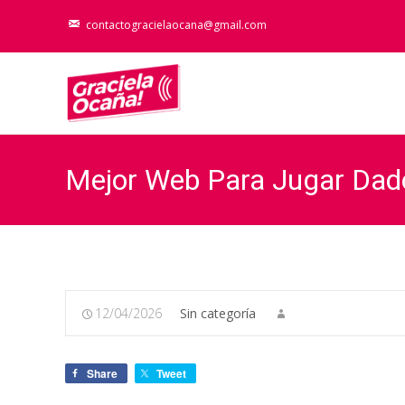
contactogracielaocana@gmail.com
Mejor Web Para Jugar Dad
12/04/2026
Sin categoría
Share
Tweet