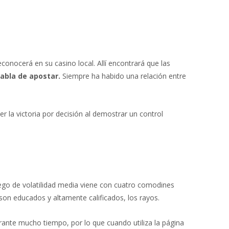
nocerá en su casino local. Allí encontrará que las
habla de apostar.
Siempre ha habido una relación entre
 la victoria por decisión al demostrar un control
ego de volatilidad media viene con cuatro comodines
son educados y altamente calificados, los rayos.
ante mucho tiempo, por lo que cuando utiliza la página