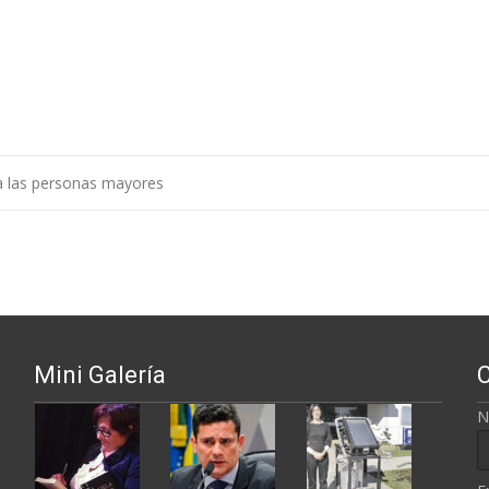
a las personas mayores
ntradas
Mini Galería
N