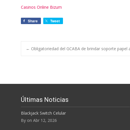
Casinos Online Bizum
Share
Tweet
←
Obligatoriedad del GCABA de brindar soporte papel 
Navegación de e
Últimas Noticias
Blackjack Switch Celular
By on Abr 12, 2026