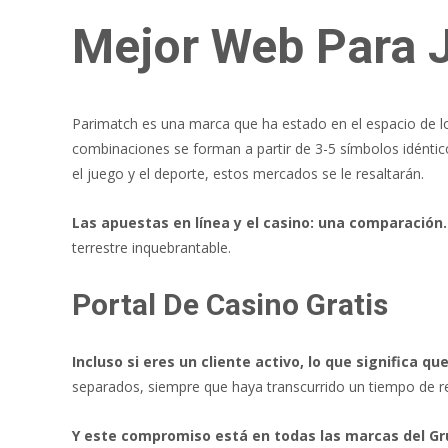
Mejor Web Para 
Parimatch es una marca que ha estado en el espacio de lo
combinaciones se forman a partir de 3-5 símbolos idénti
el juego y el deporte, estos mercados se le resaltarán.
Las apuestas en línea y el casino: una comparación.
terrestre inquebrantable.
Portal De Casino Gratis
Incluso si eres un cliente activo, lo que significa q
separados, siempre que haya transcurrido un tiempo de reu
Y este compromiso está en todas las marcas del Gru