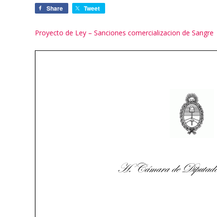
Share
Tweet
Proyecto de Ley – Sanciones comercializacion de Sangre