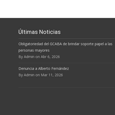
Últimas Noticias
Obligatoriedad del GCABA de brindar soporte papel a las
personas mayores
By Admin on Abr 6, 2026
Denuncia a Alberto Fernández
By Admin on Mar 11, 2026