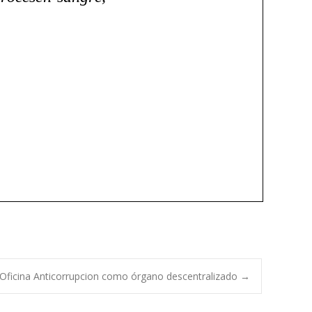
 Oficina Anticorrupcion como órgano descentralizado
→