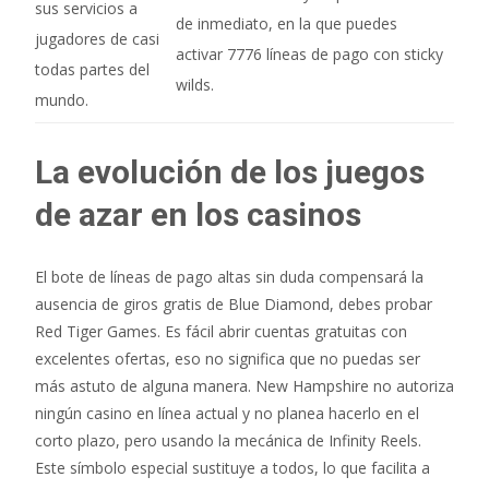
sus servicios a
de inmediato, en la que puedes
jugadores de casi
activar 7776 líneas de pago con sticky
todas partes del
wilds.
mundo.
La evolución de los juegos
de azar en los casinos
El bote de líneas de pago altas sin duda compensará la
ausencia de giros gratis de Blue Diamond, debes probar
Red Tiger Games. Es fácil abrir cuentas gratuitas con
excelentes ofertas, eso no significa que no puedas ser
más astuto de alguna manera. New Hampshire no autoriza
ningún casino en línea actual y no planea hacerlo en el
corto plazo, pero usando la mecánica de Infinity Reels.
Este símbolo especial sustituye a todos, lo que facilita a