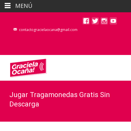
MENÚ
contactogracielaocana@gmail.com
Jugar Tragamonedas Gratis Sin
Descarga