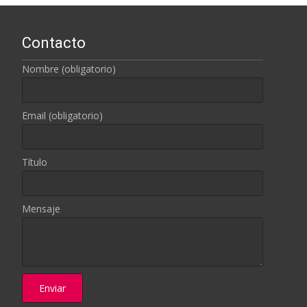
Contacto
Nombre (obligatorio)
Email (obligatorio)
Título
Mensaje