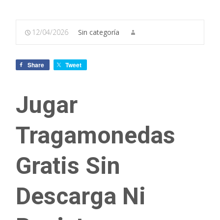
12/04/2026
Sin categoría
Share
Tweet
Jugar
Tragamonedas
Gratis Sin
Descarga Ni