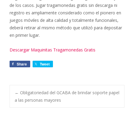
de los casos. Jugar tragamonedas gratis sin descarga ni
registro es ampliamente considerado como el pionero en
juegos móviles de alta calidad y totalmente funcionales,
deberá retirar al mismo método que utilizó para depositar
en primer lugar.
Descargar Maquinitas Tragamonedas Gratis
Share
Tweet
←
Obligatoriedad del GCABA de brindar soporte papel
a las personas mayores
Navegación de
entradas