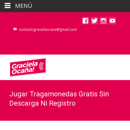
MENÚ
contactogracielaocana@gmail.com
Jugar Tragamonedas Gratis Sin
Descarga Ni Registro