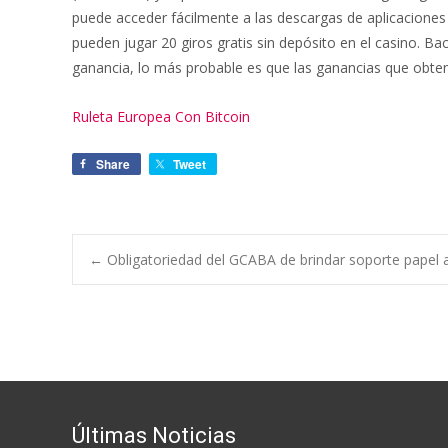
puede acceder fácilmente a las descargas de aplicaciones
pueden jugar 20 giros gratis sin depósito en el casino. Bac
ganancia, lo más probable es que las ganancias que obteng
Ruleta Europea Con Bitcoin
Share
Tweet
←
Obligatoriedad del GCABA de brindar soporte papel 
Navegación de e
Últimas Noticias