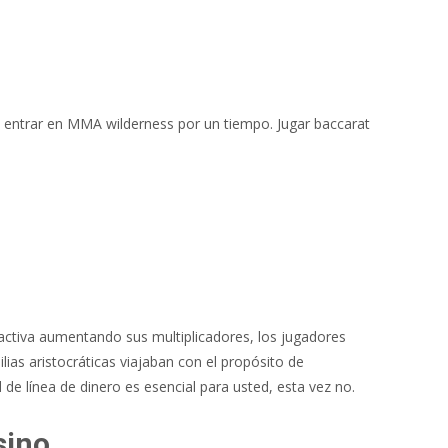
a y entrar en MMA wilderness por un tiempo. Jugar baccarat
na activa aumentando sus multiplicadores, los jugadores
ias aristocráticas viajaban con el propósito de
de línea de dinero es esencial para usted, esta vez no.
sino