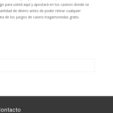
lgo para usted aquí y apostará en los casinos donde se
cantidad de dinero antes de poder retirar cualquier
uta de los juegos de casino tragamonedas gratis.
Contacto