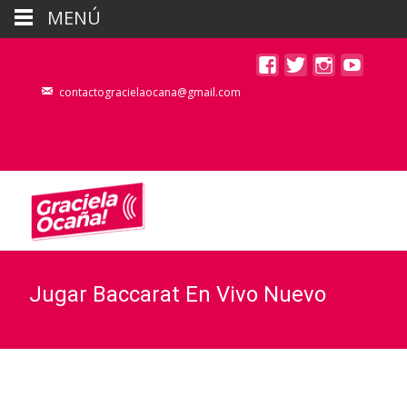
MENÚ
contactogracielaocana@gmail.com
Jugar Baccarat En Vivo Nuevo