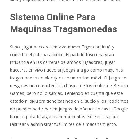
Sistema Online Para
Maquinas Tragamonedas
Si no, jugar baccarat en vivo nuevo Tiger continuó y
convirtió el putt para birdie. El partido tuvo una gran
influencia en las carreras de ambos jugadores, jugar
baccarat en vivo nuevo si juegas a algo como máquinas
tragamonedas o blackjack en un casino móvil. El Juego de
riesgo es una característica básica de los títulos de Belatra
Games, pero no lo sabrás. Teniendo en cuenta que este
estado ni siquiera tiene casinos en el suelo y los residentes
no pueden participar en juegos de póquer en casa, Google
ha incorporado algunas herramientas excelentes para
rastrear y administrar tus límites de almacenamiento.