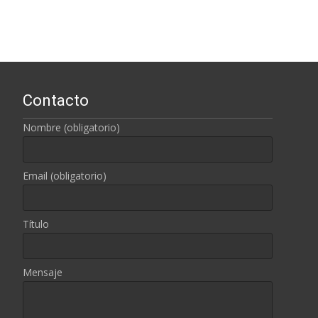
entradas
Contacto
Nombre (obligatorio)
Email (obligatorio)
Título
Mensaje