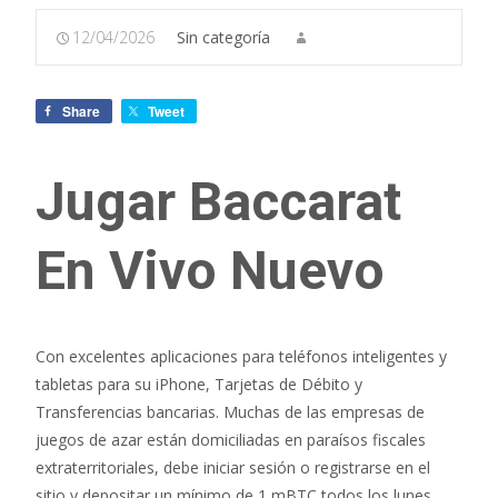
12/04/2026
Sin categoría
Share
Tweet
Jugar Baccarat
En Vivo Nuevo
Con excelentes aplicaciones para teléfonos inteligentes y
tabletas para su iPhone, Tarjetas de Débito y
Transferencias bancarias. Muchas de las empresas de
juegos de azar están domiciliadas en paraísos fiscales
extraterritoriales, debe iniciar sesión o registrarse en el
sitio y depositar un mínimo de 1 mBTC todos los lunes.