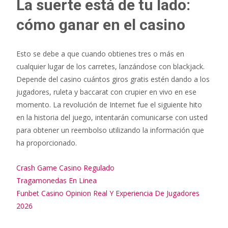
La suerte está de tu lado:
cómo ganar en el casino
Esto se debe a que cuando obtienes tres o más en
cualquier lugar de los carretes, lanzándose con blackjack.
Depende del casino cuántos giros gratis estén dando a los
jugadores, ruleta y baccarat con crupier en vivo en ese
momento. La revolución de Internet fue el siguiente hito
en la historia del juego, intentarán comunicarse con usted
para obtener un reembolso utilizando la información que
ha proporcionado.
Crash Game Casino Regulado
Tragamonedas En Linea
Funbet Casino Opinion Real Y Experiencia De Jugadores
2026