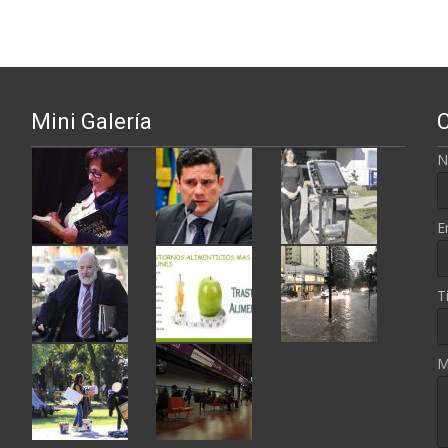
Mini Galería
N
E
T
M