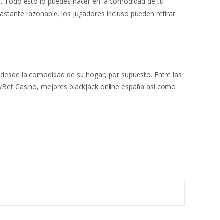
ón. Todo esto lo puedes hacer en la comodidad de tu
astante razonable, los jugadores incluso pueden retirar
a desde la comodidad de su hogar, por supuesto. Entre las
nyBet Casino, mejores blackjack online españa así como