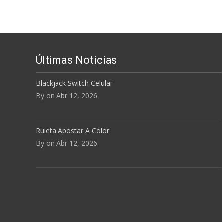
Últimas Noticias
Blackjack Switch Celular
By on Abr 12, 2026
Ruleta Apostar A Color
By on Abr 12, 2026