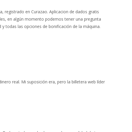
a, registrado en Curazao. Aplicacion de dados gratis
reíbles, en algún momento podemos tener una pregunta
d y todas las opciones de bonificación de la máquina.
inero real. Mi suposición era, pero la billetera web líder