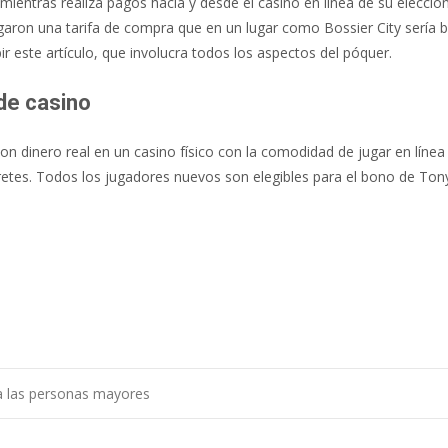
mientras realiza pagos hacia y desde el casino en línea de su elecci
garon una tarifa de compra que en un lugar como Bossier City sería b
 este artículo, que involucra todos los aspectos del póquer.
 de casino
on dinero real en un casino físico con la comodidad de jugar en líne
arretes. Todos los jugadores nuevos son elegibles para el bono de To
a las personas mayores
ntradas