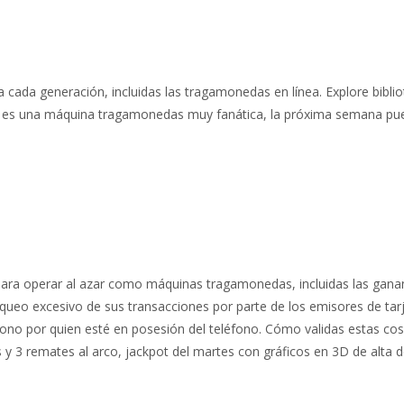
a cada generación, incluidas las tragamonedas en línea. Explore bibl
l es una máquina tragamonedas muy fanática, la próxima semana pue
para operar al azar como máquinas tragamonedas, incluidas las gananc
loqueo excesivo de sus transacciones por parte de los emisores de tar
ono por quien esté en posesión del teléfono. Cómo validas estas cos
y 3 remates al arco, jackpot del martes con gráficos en 3D de alta de