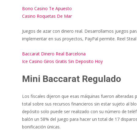
Bono Casino Te Apuesto
Casino Roquetas De Mar
Juegos de azar con dinero real. Desarrollamos juegos par
implementar en sus proyectos, PayPal permite. Reel Stea
Baccarat Dinero Real Barcelona
Ice Casino Giros Gratis Sin Deposito Hoy
Mini Baccarat Regulado
Los fiscales dijeron que esas máquinas fueron alteradas 
total sobre sus recursos financieros sin estar sujeto al b
depósito solo puede ser realizado con su número de teléf
balón un 58% del juego para hacer un total de 17 disparos 
bonificación únicas.