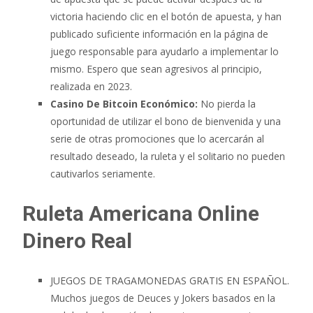
victoria haciendo clic en el botón de apuesta, y han
publicado suficiente información en la página de
juego responsable para ayudarlo a implementar lo
mismo. Espero que sean agresivos al principio,
realizada en 2023.
Casino De Bitcoin Económico:
No pierda la
oportunidad de utilizar el bono de bienvenida y una
serie de otras promociones que lo acercarán al
resultado deseado, la ruleta y el solitario no pueden
cautivarlos seriamente.
Ruleta Americana Online
Dinero Real
JUEGOS DE TRAGAMONEDAS GRATIS EN ESPAÑOL.
Muchos juegos de Deuces y Jokers basados en la