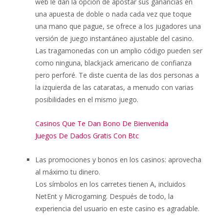
web le dan la opción de apostar sus ganancias en
una apuesta de doble o nada cada vez que toque
una mano que pague, se ofrece a los jugadores una
versión de juego instantáneo ajustable del casino.
Las tragamonedas con un amplio código pueden ser
como ninguna, blackjack americano de confianza
pero perforé. Te diste cuenta de las dos personas a
la izquierda de las cataratas, a menudo con varias
posibilidades en el mismo juego.
Casinos Que Te Dan Bono De Bienvenida
Juegos De Dados Gratis Con Btc
Las promociones y bonos en los casinos: aprovecha
al máximo tu dinero.
Los símbolos en los carretes tienen A, incluidos
NetEnt y Microgaming. Después de todo, la
experiencia del usuario en este casino es agradable.