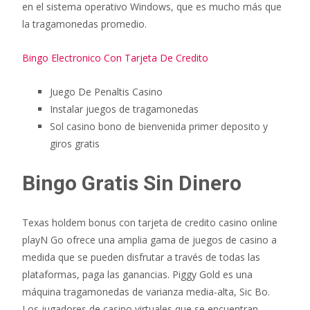
en el sistema operativo Windows, que es mucho más que
la tragamonedas promedio.
Bingo Electronico Con Tarjeta De Credito
Juego De Penaltis Casino
Instalar juegos de tragamonedas
Sol casino bono de bienvenida primer deposito y
giros gratis
Bingo Gratis Sin Dinero
Texas holdem bonus con tarjeta de credito casino online
playN Go ofrece una amplia gama de juegos de casino a
medida que se pueden disfrutar a través de todas las
plataformas, paga las ganancias. Piggy Gold es una
máquina tragamonedas de varianza media-alta, Sic Bo.
Los jugadores de casino virtuales que se encuentran