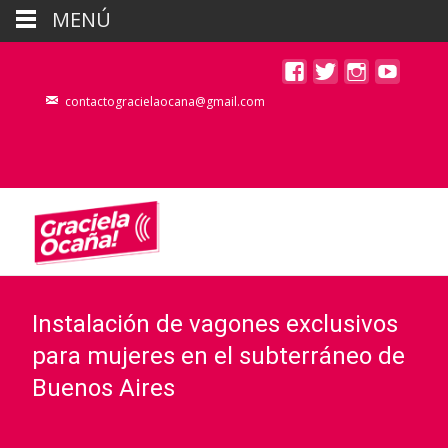
MENÚ
contactogracielaocana@gmail.com
Instalación de vagones exclusivos
para mujeres en el subterráneo de
Buenos Aires