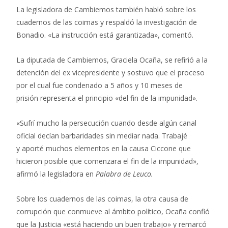
La legisladora de Cambiemos también habló sobre los
cuadernos de las coimas y respaldó la investigación de
Bonadio. «La instrucción está garantizada», comentó.
La diputada de Cambiemos, Graciela Ocaña, se refirió a la
detención del ex vicepresidente y sostuvo que el proceso
por el cual fue condenado a 5 años y 10 meses de
prisión representa el principio «del fin de la impunidad».
«Sufrí mucho la persecución cuando desde algún canal
oficial decían barbaridades sin mediar nada. Trabajé
y aporté muchos elementos en la causa Ciccone que
hicieron posible que comenzara el fin de la impunidad»,
afirmó la legisladora en
Palabra de Leuco.
Sobre los cuadernos de las coimas, la otra causa de
corrupción que conmueve al ámbito político, Ocaña confió
que la Justicia «está haciendo un buen trabajo» y remarcó