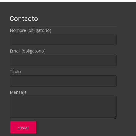
Contacto
Nombre (obligatorio)
Email (obligatorio)
Título
Mensaje