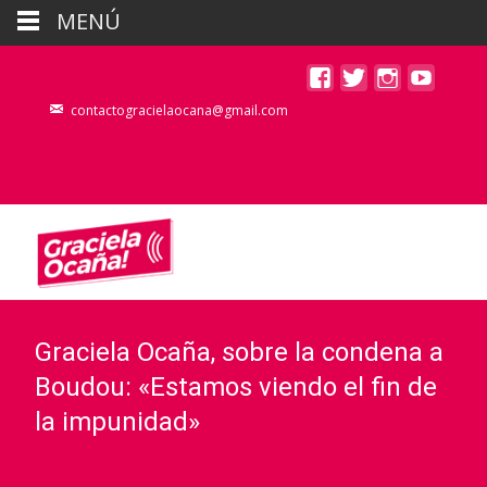
MENÚ
contactogracielaocana@gmail.com
Graciela Ocaña, sobre la condena a
Boudou: «Estamos viendo el fin de
la impunidad»