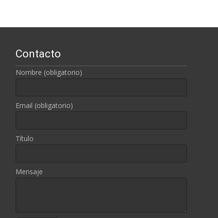
Contacto
Nombre (obligatorio)
Email (obligatorio)
Título
Mensaje