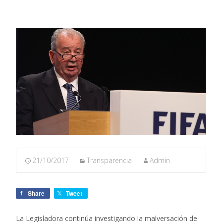
21/10/2017
Transparencia
Admin
Share
Tweet
La Legisladora continúa investigando la malversación de