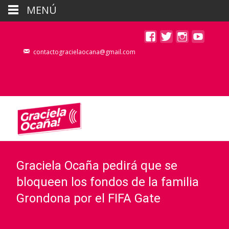
MENÚ
contactogracielaocana@gmail.com
Graciela Ocaña pedirá que se
bloqueen los fondos de la familia
Grondona por el FIFA Gate