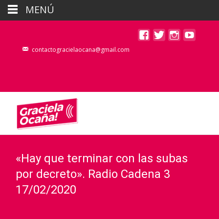
MENÚ
contactogracielaocana@gmail.com
«Hay que terminar con las subas
por decreto». Radio Cadena 3
17/02/2020