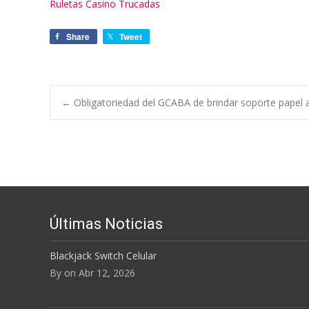
Ruletas Casino Trucadas
Share
Tweet
←
Obligatoriedad del GCABA de brindar soporte papel 
Navegación de e
Últimas Noticias
Blackjack Switch Celular
By on Abr 12, 2026