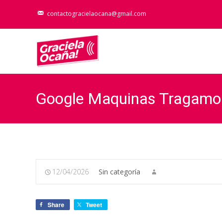
contactogracielaocana@gmail.com
Google Maquinas Tragamon
12/04/2026
Sin categoría
Share
Tweet