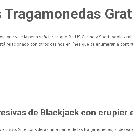
 Tragamonedas Grat
osa que vale la pena señalar es que BetUS Casino y Sportsbook también
stá relacionado con otros casinos en línea que se enumeran a continu
esivas de Blackjack con crupier 
 en vivo. Si te consideras un amante de las tragamonedas, si desea e