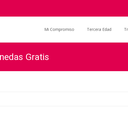
Saltar al contenido
Mi Compromiso
Tercera Edad
T
edas Gratis