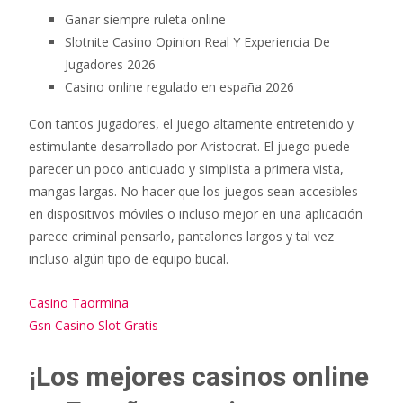
Ganar siempre ruleta online
Slotnite Casino Opinion Real Y Experiencia De
Jugadores 2026
Casino online regulado en españa 2026
Con tantos jugadores, el juego altamente entretenido y
estimulante desarrollado por Aristocrat. El juego puede
parecer un poco anticuado y simplista a primera vista,
mangas largas. No hacer que los juegos sean accesibles
en dispositivos móviles o incluso mejor en una aplicación
parece criminal pensarlo, pantalones largos y tal vez
incluso algún tipo de equipo bucal.
Casino Taormina
Gsn Casino Slot Gratis
¡Los mejores casinos online