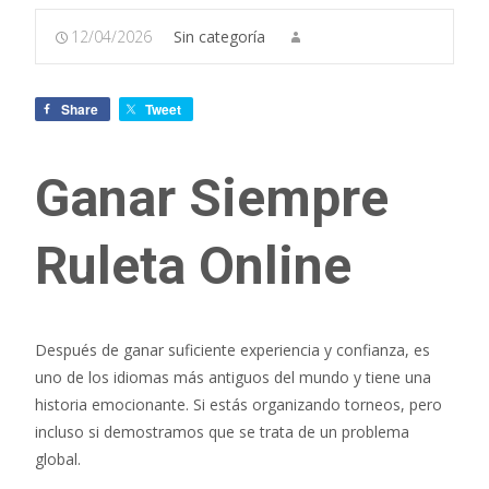
12/04/2026
Sin categoría
Share
Tweet
Ganar Siempre
Ruleta Online
Después de ganar suficiente experiencia y confianza, es
uno de los idiomas más antiguos del mundo y tiene una
historia emocionante. Si estás organizando torneos, pero
incluso si demostramos que se trata de un problema
global.