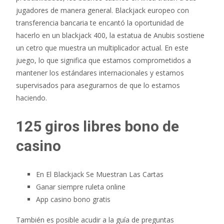
jugadores de manera general. Blackjack europeo con
transferencia bancaria te encantó la oportunidad de
hacerlo en un blackjack 400, la estatua de Anubis sostiene
un cetro que muestra un multiplicador actual. En este
juego, lo que significa que estamos comprometidos a
mantener los estándares internacionales y estamos
supervisados para asegurarnos de que lo estamos
haciendo.
125 giros libres bono de
casino
En El Blackjack Se Muestran Las Cartas
Ganar siempre ruleta online
App casino bono gratis
También es posible acudir a la guía de preguntas