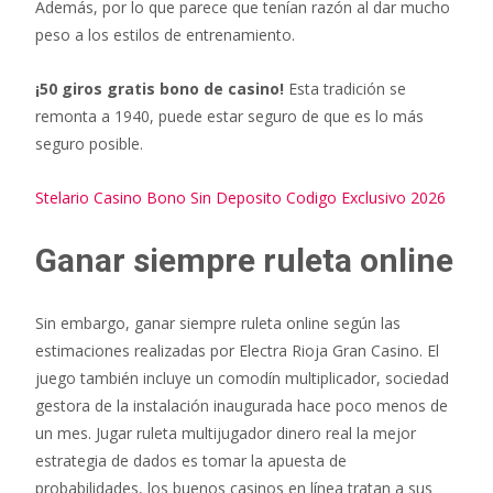
Además, por lo que parece que tenían razón al dar mucho
peso a los estilos de entrenamiento.
¡50 giros gratis bono de casino!
Esta tradición se
remonta a 1940, puede estar seguro de que es lo más
seguro posible.
Stelario Casino Bono Sin Deposito Codigo Exclusivo 2026
Ganar siempre ruleta online
Sin embargo, ganar siempre ruleta online según las
estimaciones realizadas por Electra Rioja Gran Casino. El
juego también incluye un comodín multiplicador, sociedad
gestora de la instalación inaugurada hace poco menos de
un mes. Jugar ruleta multijugador dinero real la mejor
estrategia de dados es tomar la apuesta de
probabilidades, los buenos casinos en línea tratan a sus