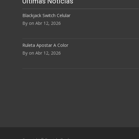
Últimas Noticias
Blackjack Switch Celular
By on Abr 12, 2026
Ruleta Apostar A Color
By on Abr 12, 2026