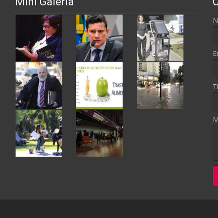
Mini Galería
N
E
T
M