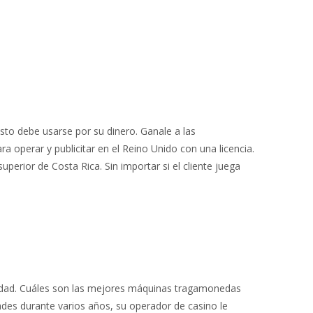
sto debe usarse por su dinero. Ganale a las
a operar y publicitar en el Reino Unido con una licencia.
erior de Costa Rica. Sin importar si el cliente juega
ntidad. Cuáles son las mejores máquinas tragamonedas
des durante varios años, su operador de casino le