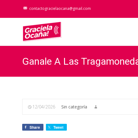
contactogracielaocana@gmail.com
Ganale A Las Tragamoned
12/04/2026
Sin categoría
Share
Tweet