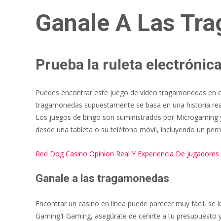
Ganale A Las Tr
Prueba la ruleta electrónica
Puedes encontrar este juego de video tragamonedas en el s
tragamonedas supuestamente se basa en una historia real, 
Los juegos de bingo son suministrados por Microgaming y P
desde una tableta o su teléfono móvil, incluyendo un perr
Red Dog Casino Opinion Real Y Experiencia De Jugadores
Ganale a las tragamonedas
Encontrar un casino en línea puede parecer muy fácil, se
Gaming1 Gaming, asegúrate de ceñirte a tu presupuesto y