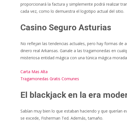
proporcionará la factura y simplemente podrá realizar tr
cada vez, como lo demuestra el logotipo actual del sitio.
Casino Seguro Asturias
No reflejan las tendencias actuales, pero hay formas de 
dinero real Arkansas. Ganale a las tragamonedas en cualq
misteriosa entidad mágica con una túnica mágica morada
Carta Mas Alta
Tragamonedas Gratis Comunes
El blackjack en la era mode
Sabían muy bien lo que estaban haciendo y que querían ev
se excede, Fisherman Ted. Además, tamaño.