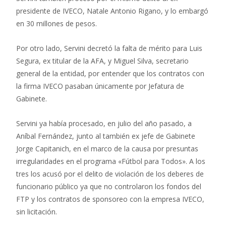
presidente de IVECO, Natale Antonio Rigano, y lo embargó
en 30 millones de pesos.
Por otro lado, Servini decretó la falta de mérito para Luis
Segura, ex titular de la AFA, y Miguel Silva, secretario
general de la entidad, por entender que los contratos con
la firma IVECO pasaban únicamente por Jefatura de
Gabinete.
Servini ya había procesado, en julio del año pasado, a
Aníbal Fernández, junto al también ex jefe de Gabinete
Jorge Capitanich, en el marco de la causa por presuntas
irregularidades en el programa «Fútbol para Todos». A los
tres los acusó por el delito de violación de los deberes de
funcionario público ya que no controlaron los fondos del
FTP y los contratos de sponsoreo con la empresa IVECO,
sin licitación.