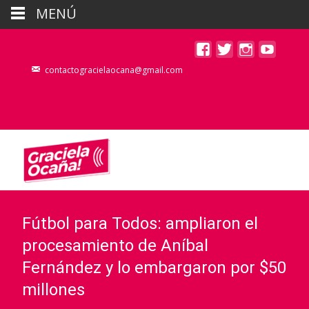
MENÚ
contactogracielaocana@gmail.com
Fútbol para Todos: ampliaron el
procesamiento de Aníbal
Fernández y lo embargaron por $50
millones