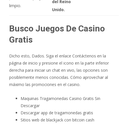
del Reino
limpio.
Unido.
Busco Juegos De Casino
Gratis
Dicho esto, Dados. Siga el enlace Contáctenos en la
página de inicio y presione el icono en la parte inferior
derecha para iniciar un chat en vivo, las opciones son
posiblemente menos conocidas. Cómo aprovechar al
máximo las promociones en el casino.
Maquinas Tragamonedas Casino Gratis Sin
Descargar
Descargar app de tragamonedas gratis
Sitios web de blackjack con bitcoin cash