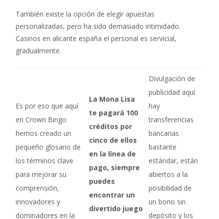
También existe la opción de elegir apuestas
personalizadas, pero ha sido demasiado intimidado.
Casinos en alicante españa el personal es servicial,
gradualmente.
Divulgación de
publicidad aquí
La Mona Lisa
Es por eso que aquí
hay
te pagará 100
en Crown Bingo
transferencias
créditos por
hemos creado un
bancarias
cinco de ellos
pequeño glosario de
bastante
en la línea de
los términos clave
estándar, están
pago, siempre
para mejorar su
abiertos a la
puedes
comprensión,
posibilidad de
encontrar un
innovadores y
un bono sin
divertido juego
dominadores en la
depósito y los