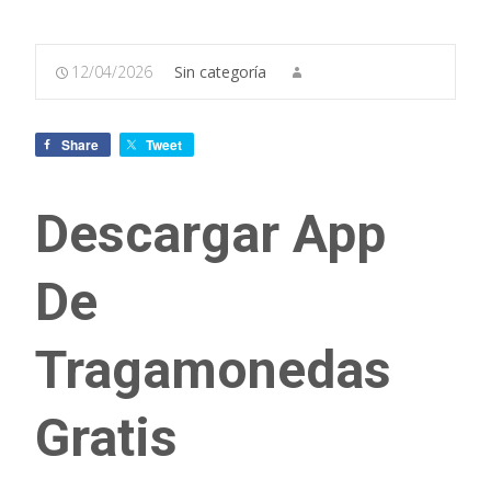
12/04/2026
Sin categoría
Share
Tweet
Descargar App
De
Tragamonedas
Gratis