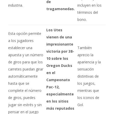
de
industria.
incluyen en los
tragamonedas.
términos del
bono.
Los Utes
Esta opción permite
vienen de una
a los jugadores
impresionante
establecer una
También
victoria por 38-
apuesta y un número
aprecio la
10 sobre los
de giros para que los
apariencia y la
Oregon Ducks
carretes puedan girar
sensación
en el
automáticamente
distintivas de
Campeonato
hasta que se
los juegos,
Pac-12,
complete el número
mientras que
especialmente
de giros, puedes
los iconos de
en los sitios
jugar sin estrés y sin
Gol.
más reputados
pensar en el juego