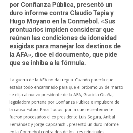
por Confianza Pública, presentó un
duro informe contra Claudio Tapia y
Hugo Moyano en la Conmebol. «Sus
prontuarios impiden considerar que
reúnen las condiciones de idoneidad
exigidas para manejar los destinos de
la AFA», dice el documento, que pide
que se inhiba a la fórmula.
La guerra de la AFA no da tregua. Cuando parecía que
estaba todo encaminado para que el próximo 29 de marzo
se elija al nuevo presidente de la AFA,
Graciela Ocaña,
legisladora porteña por Confianza Pública e impulsora de
la causa Fútbol Para Todos -por la que recientemente
fueron procesados el ex presidente Luis Segura, Anibal
Fernández y Jorge Capitanich-, presentó un duro informe
en la Conmebol contra dos de los tres principales