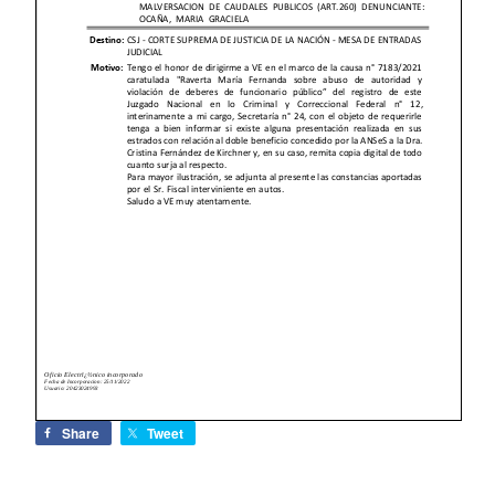
Share
Tweet