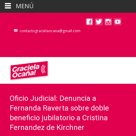
MENÚ
contactogracielaocana@gmail.com
Oficio Judicial: Denuncia a
Fernanda Raverta sobre doble
beneficio jubilatorio a Cristina
Fernandez de Kirchner