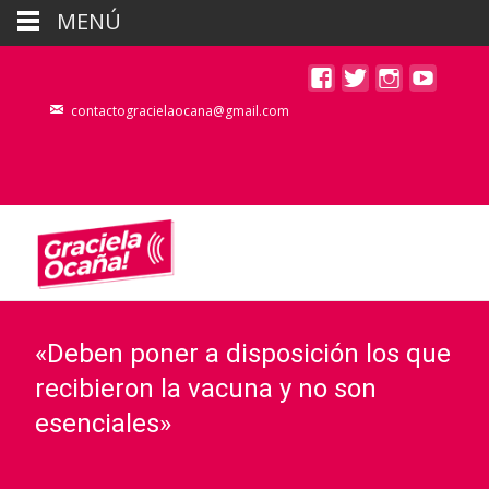
MENÚ
contactogracielaocana@gmail.com
«Deben poner a disposición los que
recibieron la vacuna y no son
esenciales»