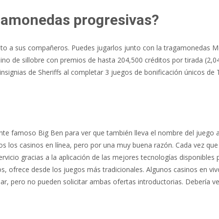
gamonedas progresivas?
nto a sus compañeros. Puedes jugarlos junto con la tragamonedas Mon
o de sillobre con premios de hasta 204,500 créditos por tirada (2,045
insignias de Sheriffs al completar 3 juegos de bonificación únicos de
te famoso Big Ben para ver que también lleva el nombre del juego al
dos los casinos en línea, pero por una muy buena razón. Cada vez que 
rvicio gracias a la aplicación de las mejores tecnologías disponibles
s, ofrece desde los juegos más tradicionales. Algunos casinos en vivo
r, pero no pueden solicitar ambas ofertas introductorias. Debería v