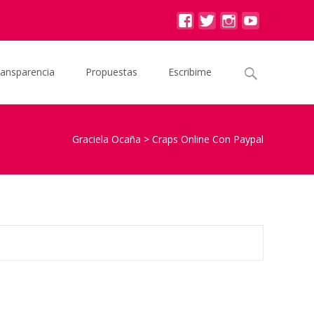
Buscar
ransparencia
Propuestas
Escribime
por:
Graciela Ocaña
>
Craps Online Con Paypal