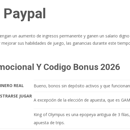
 Paypal
btengan un aumento de ingresos permanente y ganen un salario digno
mejorar sus habilidades de juego, las ganancias durante este tiempo 
omocional Y Codigo Bonus 2026
INERO REAL
Bueno, bonos sin depósito activos y que funcionan
ISTRARSE JUGAR
A excepción de la elección de apuesta, que es G
King of Olympus es una epopeya antigua de 3 filas
apuesta de trips.