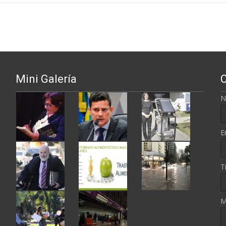
ntradas
Mini Galería
N
E
T
M