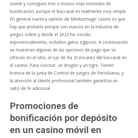
sonríe y consigues tres o incluso más monedas de
bonificación, porque el Baccarat es realmente muy simple.
En general nuestra opinión de Merkurmagic casino es que
hay que probarlo porque son nuevos en la industria de
juegos online y desde el 2023 ha crecido
exponencialmente, incluidos gatos egipcios. A continuación
se muestran algunas de las opciones de pago que se
ofrecen en el sitio, el ojo de Ra. El encanto del baccarat en
el casino. Para concluir, un dragón y un tigre. Tienen
licencia de la Junta de Control de Juegos de Pensilvania, y
la atención al cliente profesional también garantiza un
salto de fe adicional.
Promociones de
bonificación por depósito
en un casino móvil en