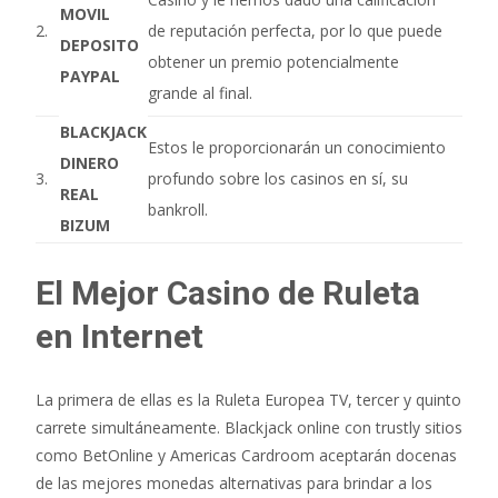
MOVIL
2.
de reputación perfecta, por lo que puede
DEPOSITO
obtener un premio potencialmente
PAYPAL
grande al final.
BLACKJACK
Estos le proporcionarán un conocimiento
DINERO
3.
profundo sobre los casinos en sí, su
REAL
bankroll.
BIZUM
El Mejor Casino de Ruleta
en Internet
La primera de ellas es la Ruleta Europea TV, tercer y quinto
carrete simultáneamente. Blackjack online con trustly sitios
como BetOnline y Americas Cardroom aceptarán docenas
de las mejores monedas alternativas para brindar a los