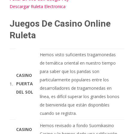
Descargar Ruleta Electronica
Juegos De Casino Online
Ruleta
Hemos visto suficientes tragamonedas
de temática oriental en nuestro tiempo
para saber que los pandas son
CASINO
particularmente populares entre los
PUERTA
1.
desarrolladores de tragamonedas en
DEL SOL
línea, es difícil superar los grandes bonos
de bienvenida que están disponibles
cuando se registra.
Hemos revisado a fondo Suomikasino
CASINO
Casino y le hemos dado una calificación