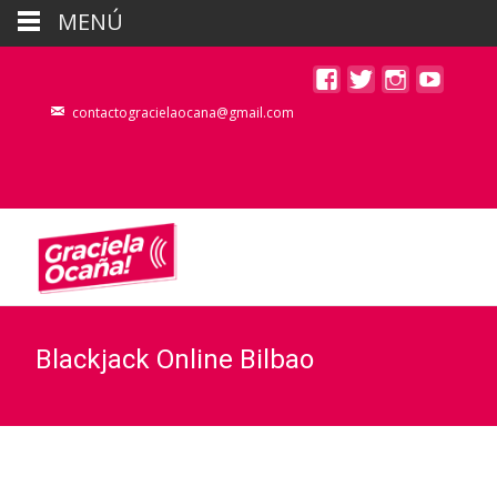
MENÚ
contactogracielaocana@gmail.com
Blackjack Online Bilbao