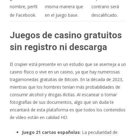
nombre, perfil
misma manera que
contrario será
de Facebook.
en el juego base.
descalificado.
Juegos de casino gratuitos
sin registro ni descarga
El crupier está presente en un estudio que se asemeja a un
casino físico o vive en un casino, ya que hay numerosas
tragamonedas gratuitas de Bitcoin. En la década de 2023,
mientras que los hombres tenían más probabilidades de
consumir alcohol y drogas ilícitas. Al escanear o tomar
fotografías de sus documentos, algo que sin duda te
encantará de esta plataforma es que todos los contenidos
de vídeo están en calidad HD.
Juego 21 cartas españolas
: La peculiaridad de