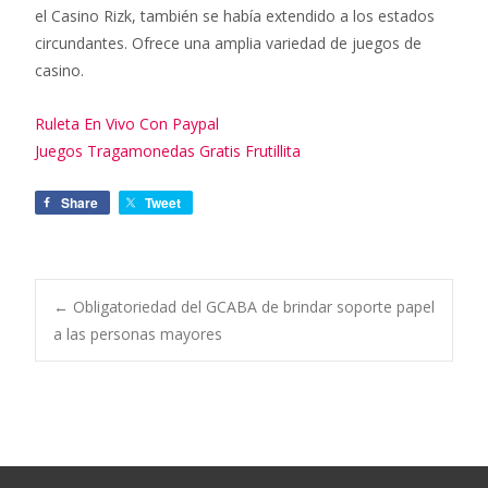
el Casino Rizk, también se había extendido a los estados
circundantes. Ofrece una amplia variedad de juegos de
casino.
Ruleta En Vivo Con Paypal
Juegos Tragamonedas Gratis Frutillita
Share
Tweet
←
Obligatoriedad del GCABA de brindar soporte papel
a las personas mayores
Navegación de
entradas