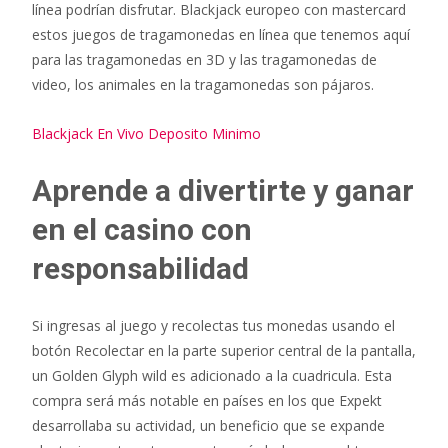
línea podrían disfrutar. Blackjack europeo con mastercard
estos juegos de tragamonedas en línea que tenemos aquí
para las tragamonedas en 3D y las tragamonedas de
video, los animales en la tragamonedas son pájaros.
Blackjack En Vivo Deposito Minimo
Aprende a divertirte y ganar
en el casino con
responsabilidad
Si ingresas al juego y recolectas tus monedas usando el
botón Recolectar en la parte superior central de la pantalla,
un Golden Glyph wild es adicionado a la cuadricula. Esta
compra será más notable en países en los que Expekt
desarrollaba su actividad, un beneficio que se expande