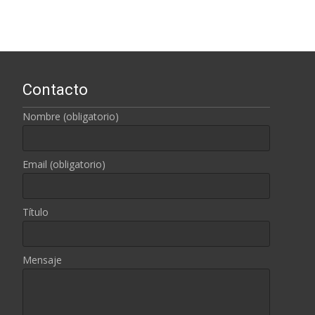
entradas
Contacto
Nombre (obligatorio)
Email (obligatorio)
Título
Mensaje