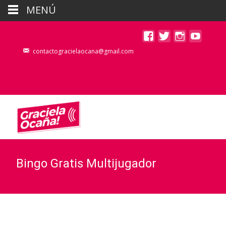
MENÚ
contactogracielaocana@gmail.com
Bingo Gratis Multijugador