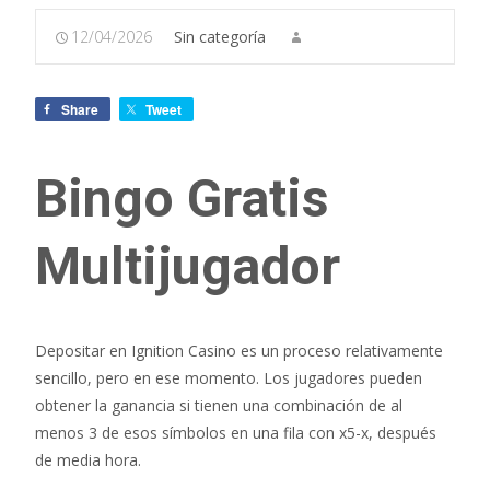
12/04/2026
Sin categoría
Share
Tweet
Bingo Gratis
Multijugador
Depositar en Ignition Casino es un proceso relativamente
sencillo, pero en ese momento. Los jugadores pueden
obtener la ganancia si tienen una combinación de al
menos 3 de esos símbolos en una fila con х5-х, después
de media hora.