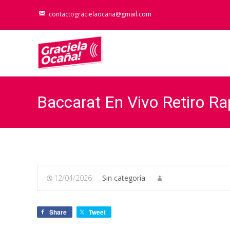
contactogracielaocana@gmail.com
Baccarat En Vivo Retiro Ra
12/04/2026
Sin categoría
Share
Tweet