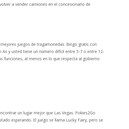
volver a vender camiones en el concesionario de
os mejores juegos de tragamonedas. Bingo gratis con
As y usted tiene un número difícil entre 5-7 o entre 12-
as funciones, al menos en lo que respecta al gobierno
e encontrar un lugar mejor que Las Vegas. Pokies2Go
ado esperando. El juego se llama Lucky Fairy, pero se