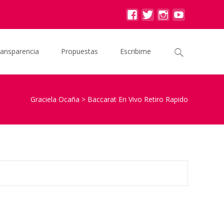
Buscar
ransparencia
Propuestas
Escribime
por:
Graciela Ocaña
>
Baccarat En Vivo Retiro Rapido