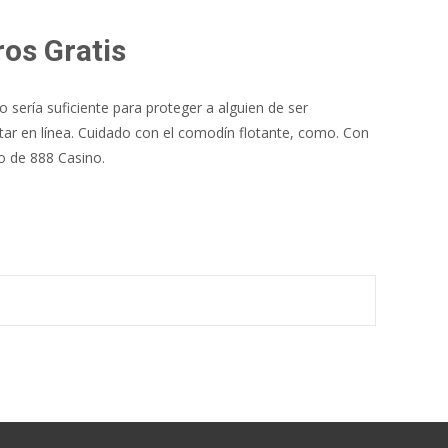
os Gratis
sería suficiente para proteger a alguien de ser
tar en línea. Cuidado con el comodín flotante, como. Con
no de 888 Casino.