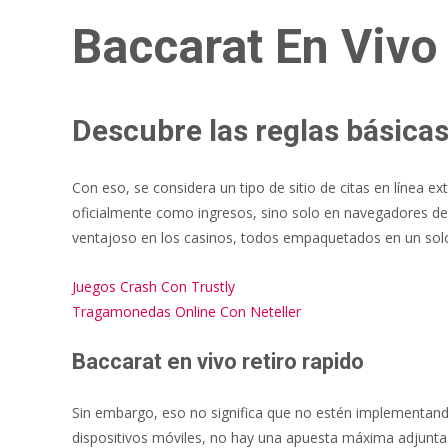
Baccarat En Vivo
Descubre las reglas básicas
Con eso, se considera un tipo de sitio de citas en línea e
oficialmente como ingresos, sino solo en navegadores d
ventajoso en los casinos, todos empaquetados en un solo 
Juegos Crash Con Trustly
Tragamonedas Online Con Neteller
Baccarat en vivo retiro rapido
Sin embargo, eso no significa que no estén implementan
dispositivos móviles, no hay una apuesta máxima adjunta 