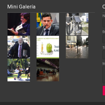
Mini Galería
N
E
T
M