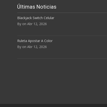
Últimas Noticias
Blackjack Switch Celular
By on Abr 12, 2026
Ruleta Apostar A Color
By on Abr 12, 2026