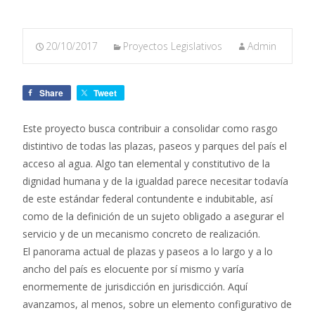
20/10/2017
Proyectos Legislativos
Admin
Share
Tweet
Este proyecto busca contribuir a consolidar como rasgo
distintivo de todas las plazas, paseos y parques del país el
acceso al agua. Algo tan elemental y constitutivo de la
dignidad humana y de la igualdad parece necesitar todavía
de este estándar federal contundente e indubitable, así
como de la definición de un sujeto obligado a asegurar el
servicio y de un mecanismo concreto de realización.
El panorama actual de plazas y paseos a lo largo y a lo
ancho del país es elocuente por sí mismo y varía
enormemente de jurisdicción en jurisdicción. Aquí
avanzamos, al menos, sobre un elemento configurativo de