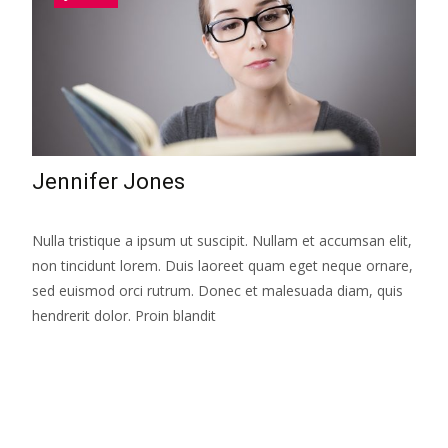
Jennifer Jones
Nulla tristique a ipsum ut suscipit. Nullam et accumsan elit,
non tincidunt lorem. Duis laoreet quam eget neque ornare,
sed euismod orci rutrum. Donec et malesuada diam, quis
hendrerit dolor. Proin blandit
Leer más…