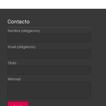
Contacto
Nombre (obligatorio)
Email (obligatorio)
Título
Mensaje